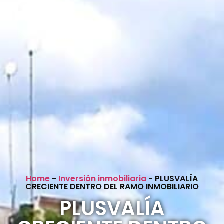
Home
-
Inversión inmobiliaria
-
PLUSVALÍA
CRECIENTE DENTRO DEL RAMO INMOBILIARIO
PLUSVALÍA