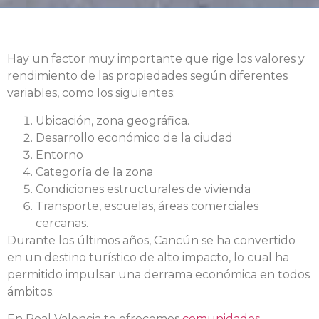
Hay un factor muy importante que rige los valores y
rendimiento de las propiedades según diferentes
variables, como los siguientes:
Ubicación, zona geográfica.
Desarrollo económico de la ciudad
Entorno
Categoría de la zona
Condiciones estructurales de vivienda
Transporte, escuelas, áreas comerciales
cercanas.
Durante los últimos años, Cancún se ha convertido
en un destino turístico de alto impacto, lo cual ha
permitido impulsar una derrama económica en todos
ámbitos.
En Real Valencia te ofrecemos
comunidades