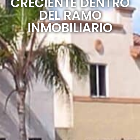
CRECIENTE DENTRO
DEL RAMO
INMOBILIARIO