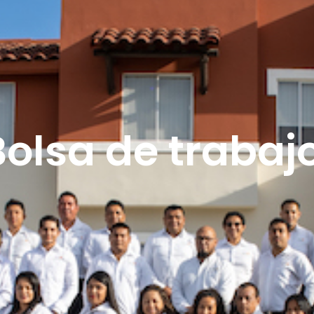
Bolsa de trabajo