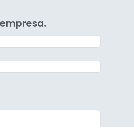
a empresa.