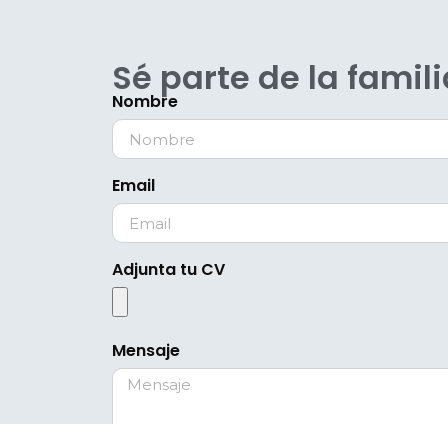
Sé parte de la famil
Nombre
Email
Adjunta tu CV
Mensaje